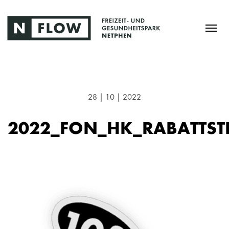
28 | 10 | 2022
2022_FON_HK_RABATTST