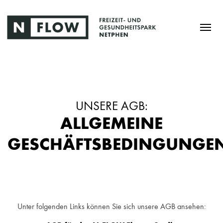
UNSERE AGB:
ALLGEMEINE
GESCHÄFTSBEDINGUNGE
Unter folgenden Links können Sie sich unsere AGB ansehen: