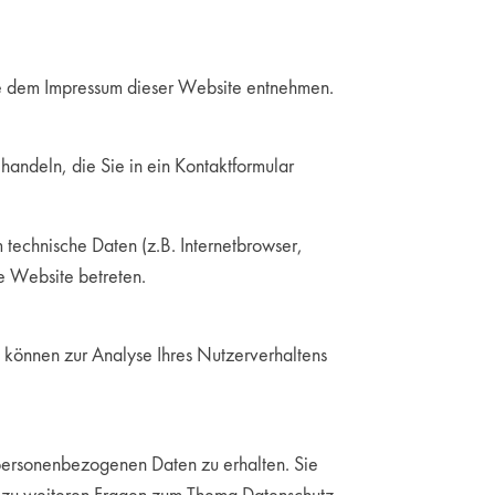
ie dem Impressum dieser Website entnehmen.
handeln, die Sie in ein Kontaktformular
technische Daten (z.B. Internetbrowser,
re Website betreten.
n können zur Analyse Ihres Nutzerverhaltens
 personenbezogenen Daten zu erhalten. Sie