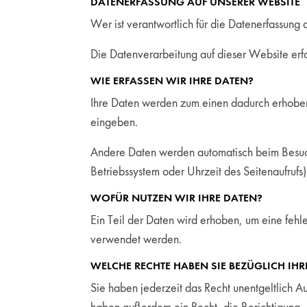
DATENERFASSUNG AUF UNSERER WEBSITE
Wer ist verantwortlich für die Datenerfassung
Die Datenverarbeitung auf dieser Website er
WIE ERFASSEN WIR IHRE DATEN?
Ihre Daten werden zum einen dadurch erhoben, 
eingeben.
Andere Daten werden automatisch beim Besuch 
Betriebssystem oder Uhrzeit des Seitenaufrufs)
WOFÜR NUTZEN WIR IHRE DATEN?
Ein Teil der Daten wird erhoben, um eine fehl
verwendet werden.
WELCHE RECHTE HABEN SIE BEZÜGLICH IHR
Sie haben jederzeit das Recht unentgeltlich 