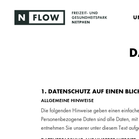
U
D
1. DATENSCHUTZ AUF EINEN BLIC
ALLGEMEINE HINWEISE
Die folgenden Hinweise geben einen einfache
Personenbezogene Daten sind alle Daten, mit 
entnehmen Sie unserer unter diesem Text aufg