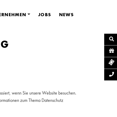
ERNEHMEN
JOBS
NEWS
NG
ssiert, wenn Sie unsere Website besuchen.
Informationen zum Thema Datenschutz