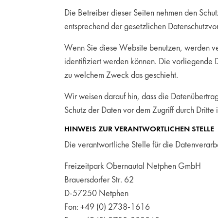
Die Betreiber dieser Seiten nehmen den Schut
entsprechend der gesetzlichen Datenschutzvor
Wenn Sie diese Website benutzen, werden ve
identifiziert werden können. Die vorliegende 
zu welchem Zweck das geschieht.
Wir weisen darauf hin, dass die Datenübertrag
Schutz der Daten vor dem Zugriff durch Dritte i
HINWEIS ZUR VERANTWORTLICHEN STELLE
Die verantwortliche Stelle für die Datenverarb
Freizeitpark Obernautal Netphen GmbH
Brauersdorfer Str. 62
D-57250 Netphen
Fon: +49 (0) 2738-1616