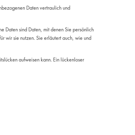
enbezogenen Daten vertraulich und
Daten sind Daten, mit denen Sie persönlich
r wir sie nutzen. Sie erläutert auch, wie und
itslücken aufweisen kann. Ein lückenloser