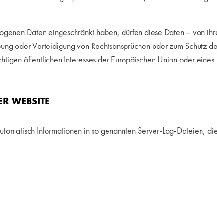
ogenen Daten eingeschränkt haben, dürfen diese Daten – von ihre
ung oder Verteidigung von Rechtsansprüchen oder zum Schutz der
chtigen öffentlichen Interesses der Europäischen Union oder eines 
ER WEBSITE
automatisch Informationen in so genannten Server-Log-Dateien, die 