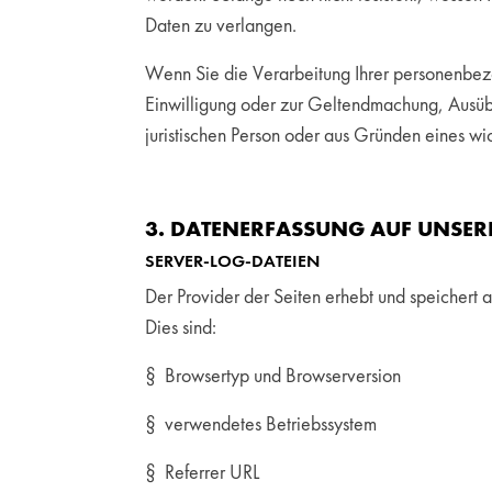
Daten zu verlangen.
Wenn Sie die Verarbeitung Ihrer personenbez
Einwilligung oder zur Geltendmachung, Ausüb
juristischen Person oder aus Gründen eines wi
3. DATENERFASSUNG AUF UNSER
SERVER-LOG-DATEIEN
Der Provider der Seiten erhebt und speichert 
Dies sind:
§ Browsertyp und Browserversion
§ verwendetes Betriebssystem
§ Referrer URL