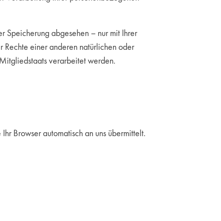
r Speicherung abgesehen – nur mit Ihrer
 Rechte einer anderen natürlichen oder
Mitgliedstaats verarbeitet werden.
Ihr Browser automatisch an uns übermittelt.