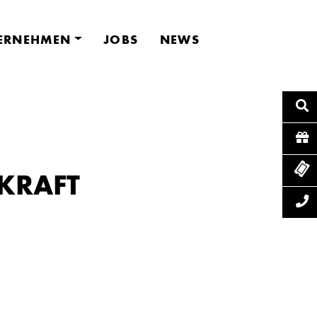
ERNEHMEN
JOBS
NEWS
KRAFT