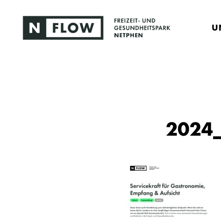
U
2024