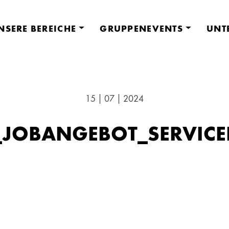
NSERE BEREICHE
GRUPPENEVENTS
UNT
15 | 07 | 2024
_JOBANGEBOT_SERVICE