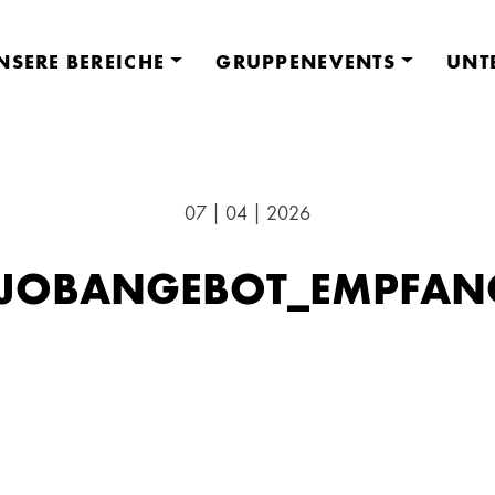
NSERE BEREICHE
GRUPPENEVENTS
UNT
07 | 04 | 2026
_JOBANGEBOT_EMPFAN