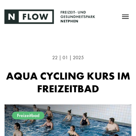
22 | 01 | 2025
AQUA CYCLING KURS IM
FREIZEITBAD