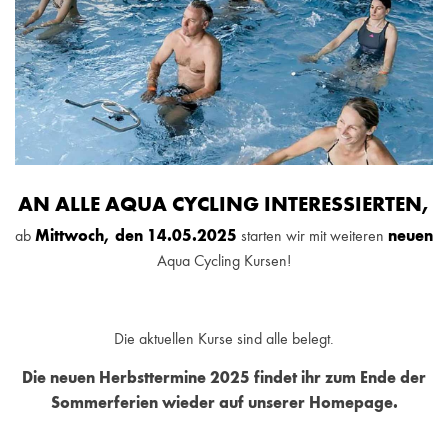
AN ALLE AQUA CYCLING INTERESSIERTEN,
ab
Mittwoch, den 14.05.2025
starten wir mit weiteren
neuen
Aqua Cycling Kursen!
Die aktuellen Kurse sind alle belegt.
Die neuen Herbsttermine 2025 findet ihr zum Ende der
Sommerferien wieder auf unserer Homepage.