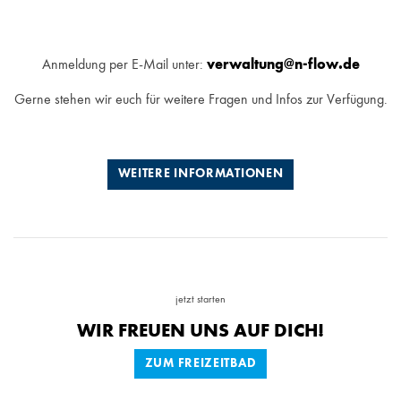
Anmeldung per E-Mail unter:
verwaltung@n-flow.de
Gerne stehen wir euch für weitere Fragen und Infos zur Verfügung.
WEITERE INFORMATIONEN
jetzt starten
WIR FREUEN UNS AUF DICH!
ZUM FREIZEITBAD