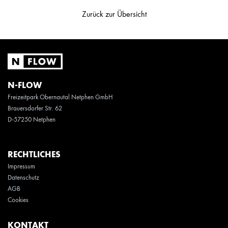
Zurück zur Übersicht
N-FLOW
Freizeitpark Obernautal Netphen GmbH
Brauersdorfer Str. 62
D-57250 Netphen
RECHTLICHES
Impressum
Datenschutz
AGB
Cookies
KONTAKT