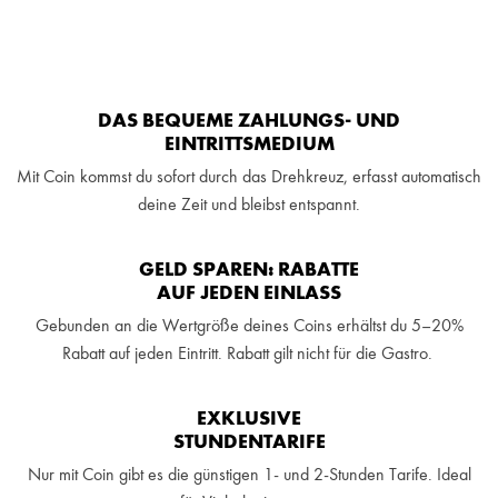
DAS BEQUEME ZAHLUNGS- UND
EINTRITTSMEDIUM
Mit Coin kommst du sofort durch das Drehkreuz, erfasst automatisch
deine Zeit und bleibst entspannt.
GELD SPAREN: RABATTE
AUF JEDEN EINLASS
Gebunden an die Wertgröße deines Coins erhältst du 5–20%
Rabatt auf jeden Eintritt. Rabatt gilt nicht für die Gastro.
EXKLUSIVE
STUNDENTARIFE
Nur mit Coin gibt es die
günstigen 1- und 2-Stunden Tarife.
Ideal