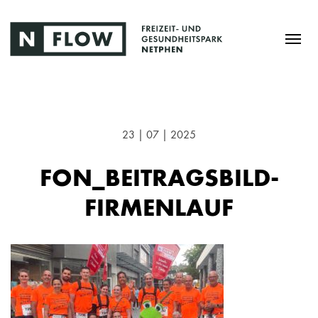
23 | 07 | 2025
FON_BEITRAGSBILD-
FIRMENLAUF