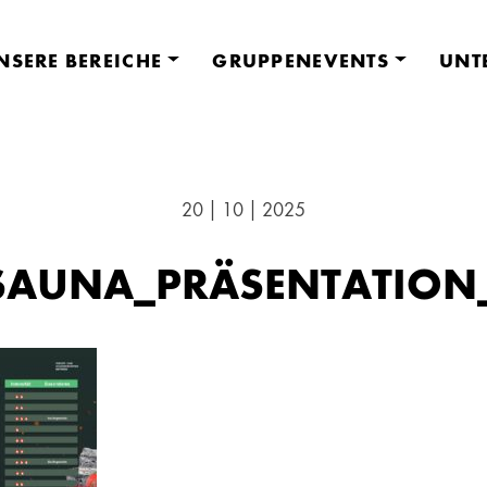
NSERE BEREICHE
GRUPPENEVENTS
UNT
20 | 10 | 2025
AUNA_PRÄSENTATION