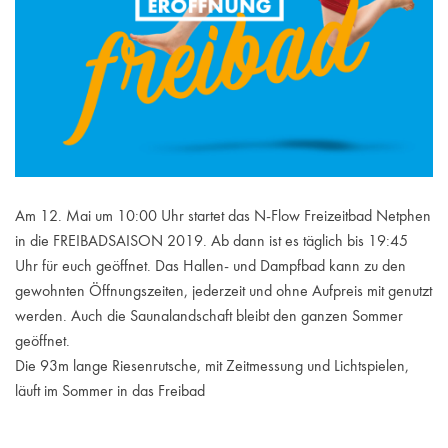
Am 12. Mai um 10:00 Uhr startet das N-Flow Freizeitbad Netphen
in die FREIBADSAISON 2019. Ab dann ist es täglich bis 19:45
Uhr für euch geöffnet. Das Hallen- und Dampfbad kann zu den
gewohnten Öffnungszeiten, jederzeit und ohne Aufpreis mit genutzt
werden. Auch die Saunalandschaft bleibt den ganzen Sommer
geöffnet.
Die 93m lange Riesenrutsche, mit Zeitmessung
und Lichtspielen,
läuft im Sommer in das Freibad