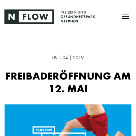
09 | 04 | 2019
FREIBADERÖFFNUNG AM
12. MAI