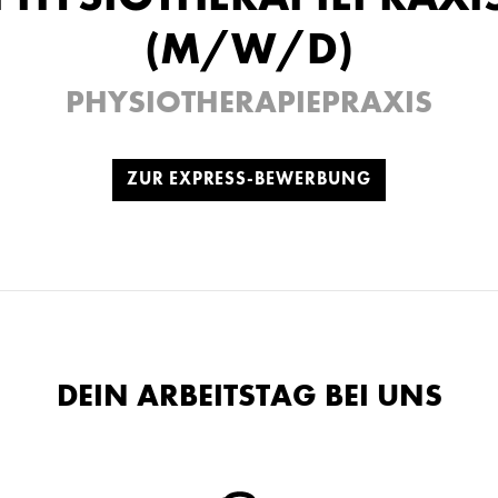
(M/W/D)
PHYSIOTHERAPIEPRAXIS
ZUR EXPRESS-BEWERBUNG
DEIN ARBEITSTAG BEI UNS