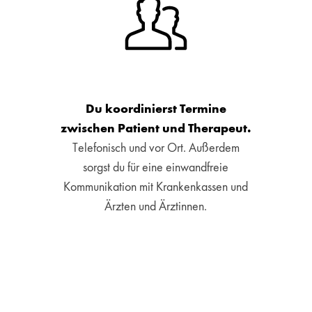
Du koordinierst Termine
zwischen Patient und Therapeut.
Telefonisch und vor Ort. Außerdem
sorgst du für eine einwandfreie
Kommunikation mit Krankenkassen und
Ärzten und Ärztinnen.