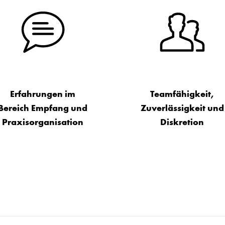
Erfahrungen im
Teamfähigkeit,
Bereich Empfang und
Zuverlässigkeit und
Praxisorganisation
Diskretion