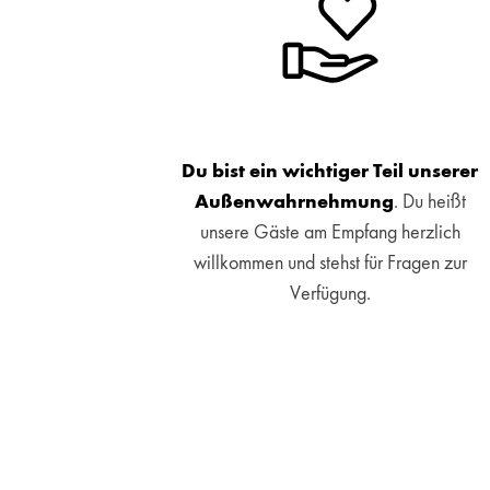
Du bist ein wichtiger Teil unserer
Außenwahrnehmung
. Du heißt
unsere Gäste am Empfang herzlich
willkommen und stehst für Fragen zur
Verfügung.