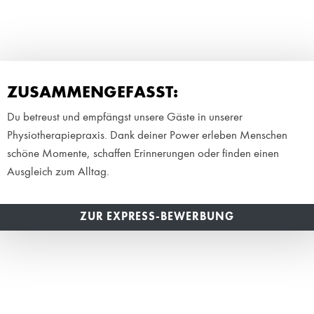
ZUSAMMENGEFASST:
Du betreust und empfängst unsere Gäste in unserer
Physiotherapiepraxis. Dank deiner Power erleben Menschen
schöne Momente, schaffen Erinnerungen oder finden einen
Ausgleich zum Alltag.
ZUR EXPRESS-BEWERBUNG