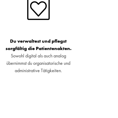
Du verwaltest und pflegst
sorgfältig die Patientenakten.
Sowohl digital als auch analog
übernimmst du organisatorische und
administrative Tätigkeiten.