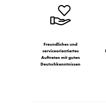
Freundliches und
serviceorientiertes
Auftreten mit guten
Deutschkenntnissen