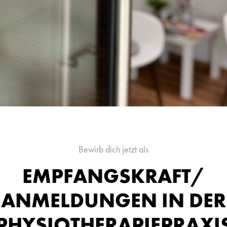
Bewirb dich jetzt als
EMPFANGSKRAFT/
ANMELDUNGEN IN DER
PHYSIOTHERAPIEPRAXI