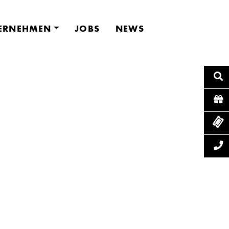
ERNEHMEN
JOBS
NEWS