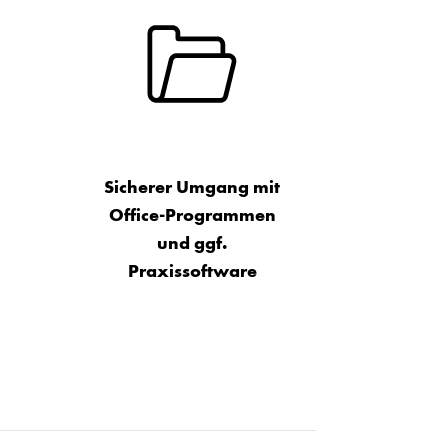
Sicherer Umgang mit
Office-Programmen
und ggf.
Praxissoftware