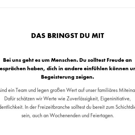
DAS BRINGST DU MIT
Bei uns geht es um Menschen. Du solltest Freude an
esprächen haben, dich in andere einfühlen können u
Begeisterung zeigen.
sind ein Team und legen großen Wert auf unser familiäres Miteina
Dafür schätzen wir Werte wie Zuverlässigkeit, Eigeninitiative,
entlichkeit. In der Freizeitbranche solltest du bereit zum Schichtdi
sein, auch an Wochenenden und Feiertagen.