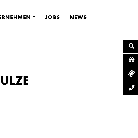
ERNEHMEN
JOBS
NEWS
ULZE