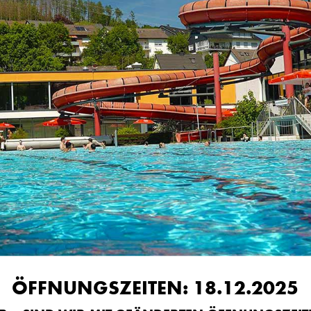
ÖFFNUNGSZEITEN: 18.12.2025