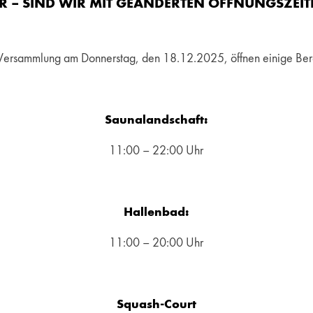
R – SIND WIR MIT GEÄNDERTEN ÖFFNUNGSZEIT
 Versammlung am Donnerstag, den 18.12.2025, öffnen einige Ber
Saunalandschaft:
11:00 – 22:00 Uhr
Hallenbad:
11:00 – 20:00 Uhr
Squash-Court