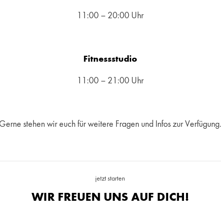
11:00 – 20:00 Uhr
Fitnessstudio
11:00 – 21:00 Uhr
Gerne stehen wir euch für weitere Fragen und Infos zur Verfügung
jetzt starten
WIR FREUEN UNS AUF DICH!