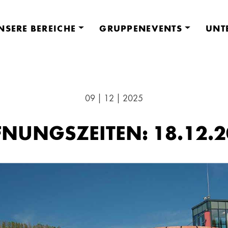
NSERE BEREICHE
GRUPPENEVENTS
UNT
09 | 12 | 2025
NUNGSZEITEN: 18.12.