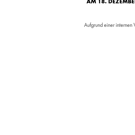
AM 18. DEZEMBE
Aufgrund einer internen