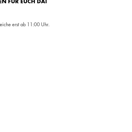
EN FÜR EUCH DA!
eiche erst ab 11:00 Uhr.