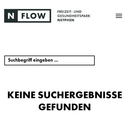
KEINE SUCHERGEBNISSE
GEFUNDEN