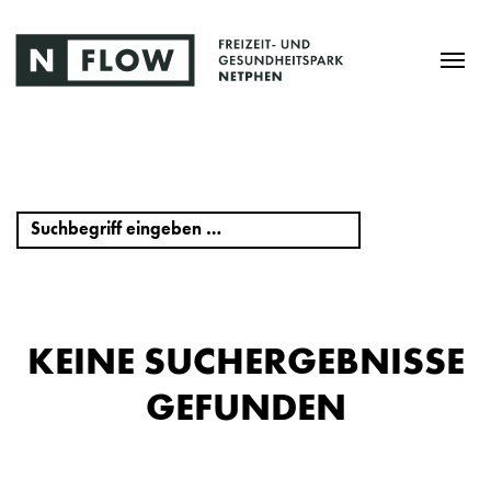
KEINE SUCHERGEBNISSE
GEFUNDEN