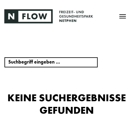
KEINE SUCHERGEBNISSE
GEFUNDEN