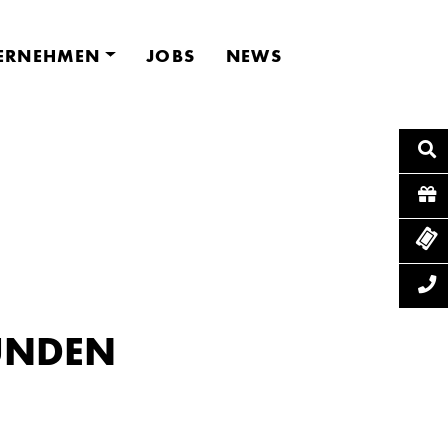
ERNEHMEN
JOBS
NEWS
UNDEN