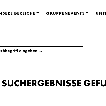
NSERE BEREICHE
GRUPPENEVENTS
UNT
E SUCHERGEBNISSE GEF