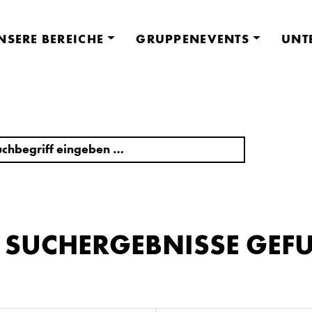
NSERE BEREICHE
GRUPPENEVENTS
UNT
E SUCHERGEBNISSE GEF