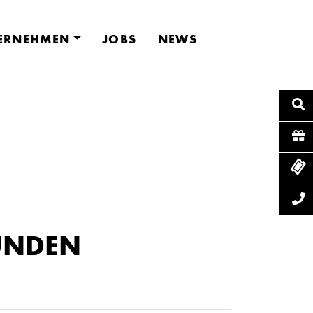
ERNEHMEN
JOBS
NEWS
UNDEN