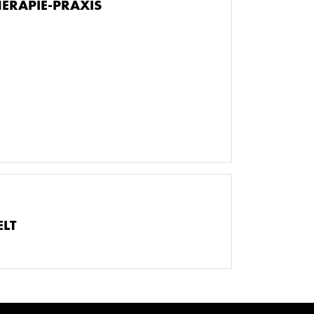
ERAPIE-PRAXIS
LT