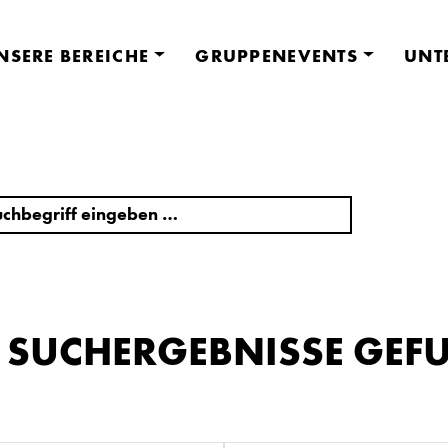
NSERE BEREICHE
GRUPPENEVENTS
UNT
E SUCHERGEBNISSE GEF