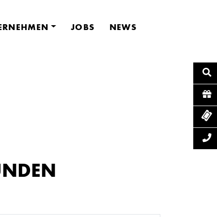
ERNEHMEN
JOBS
NEWS
UNDEN