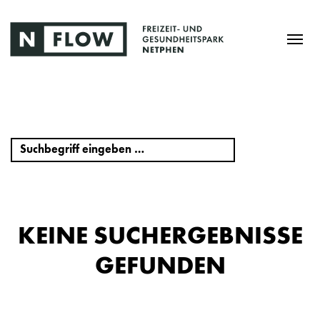
KEINE SUCHERGEBNISSE
GEFUNDEN