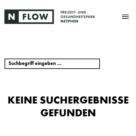
KEINE SUCHERGEBNISSE
GEFUNDEN