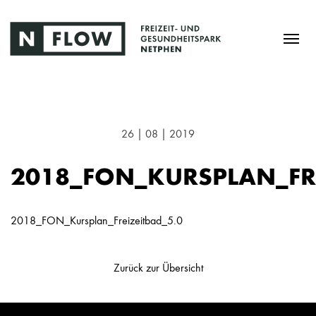
26 | 08 | 2019
2018_FON_KURSPLAN_FRE
2018_FON_Kursplan_Freizeitbad_5.0
Zurück zur Übersicht