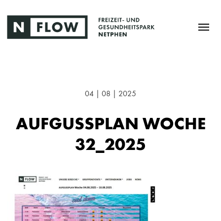
04 | 08 | 2025
AUFGUSSPLAN WOCHE
32_2025